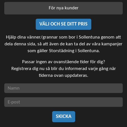
För nya kunder
VÄLJ OCH SE DITT PRIS
Hjälp dina vänner/grannar som bor i Sollentuna genom att
dela denna sida, så att även de kan ta del av våra kampanjer
som gäller Storstädning i Sollentuna.
Passar ingen av ovanstående tider för dig?
Registrera dig nu så blir du informerad varje gång när
tiderna ovan uppdateras.