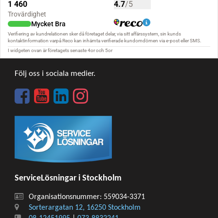
Följ oss i sociala medier.
ServiceLösningar i Stockholm
Organisationsnummer: 559034-3371
Sorterargatan 12, 16250 Stockholm