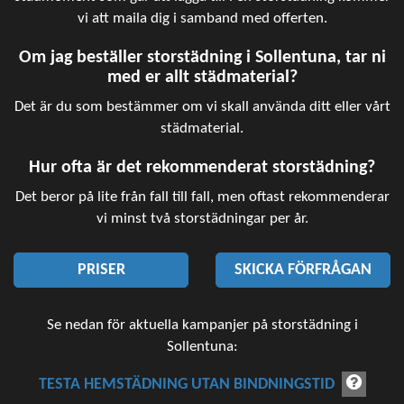
vi att maila dig i samband med offerten.
Om jag beställer storstädning i Sollentuna, tar ni
med er allt städmaterial?
Det är du som bestämmer om vi skall använda ditt eller vårt
städmaterial.
Hur ofta är det rekommenderat storstädning?
Det beror på lite från fall till fall, men oftast rekommenderar
vi minst två storstädningar per år.
PRISER
SKICKA FÖRFRÅGAN
Se nedan för aktuella kampanjer på storstädning i
Sollentuna:
TESTA HEMSTÄDNING UTAN BINDNINGSTID