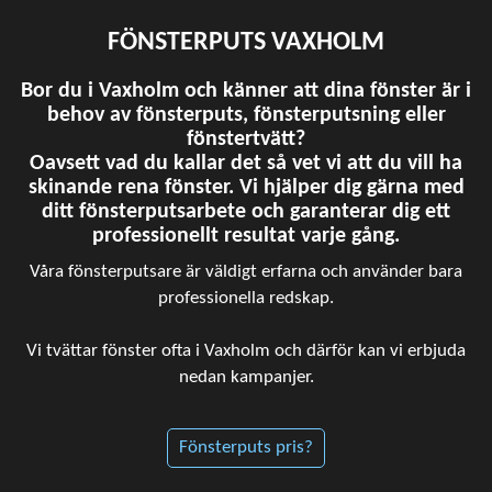
FÖNSTERPUTS VAXHOLM
Bor du i Vaxholm och känner att dina fönster är i
behov av fönsterputs, fönsterputsning eller
fönstertvätt?
Oavsett vad du kallar det så vet vi att du vill ha
skinande rena fönster. Vi hjälper dig gärna med
ditt fönsterputsarbete och garanterar dig ett
professionellt resultat varje gång.
Våra fönsterputsare är väldigt erfarna och använder bara
professionella redskap.
Vi tvättar fönster ofta i Vaxholm och därför kan vi erbjuda
nedan kampanjer.
Fönsterputs pris?