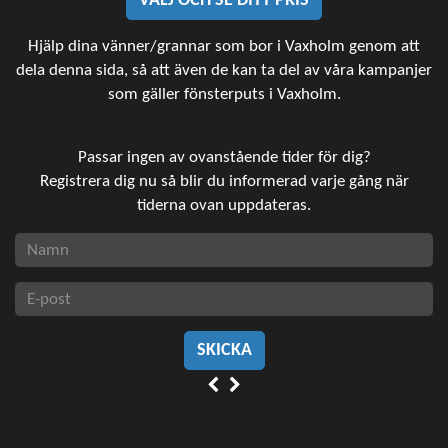
VÄLJ OCH SE DITT PRIS
Hjälp dina vänner/grannar som bor i Vaxholm genom att
dela denna sida, så att även de kan ta del av våra kampanjer
som gäller fönsterputs i Vaxholm.
Passar ingen av ovanstående tider för dig?
Registrera dig nu så blir du informerad varje gång när
tiderna ovan uppdateras.