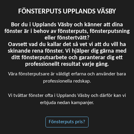
FÖNSTERPUTS UPPLANDS VÄSBY
Bor du i Upplands Väsby och känner att dina
fönster är i behov av fönsterputs, fönsterputsning
eller fönstertvätt?
Oavsett vad du kallar det så vet vi att du vill ha
skinande rena fönster. Vi hjälper dig gärna med
ditt fönsterputsarbete och garanterar dig ett
professionellt resultat varje gång.
Våra fönsterputsare är väldigt erfarna och använder bara
professionella redskap.
Vi tvättar fönster ofta i Upplands Väsby och därför kan vi
erbjuda nedan kampanjer.
Fönsterputs pris?