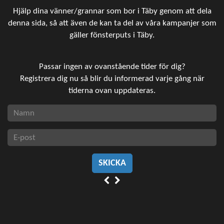
Hjälp dina vänner/grannar som bor i Täby genom att dela
denna sida, så att även de kan ta del av våra kampanjer som
gäller fönsterputs i Täby.
Passar ingen av ovanstående tider för dig?
Registrera dig nu så blir du informerad varje gång när
tiderna ovan uppdateras.