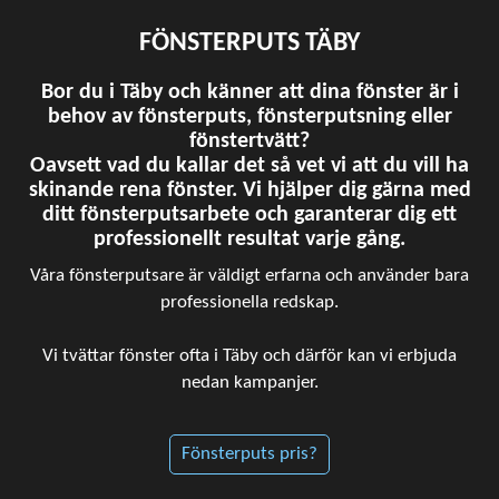
FÖNSTERPUTS TÄBY
Bor du i Täby och känner att dina fönster är i
behov av fönsterputs, fönsterputsning eller
fönstertvätt?
Oavsett vad du kallar det så vet vi att du vill ha
skinande rena fönster. Vi hjälper dig gärna med
ditt fönsterputsarbete och garanterar dig ett
professionellt resultat varje gång.
Våra fönsterputsare är väldigt erfarna och använder bara
professionella redskap.
Vi tvättar fönster ofta i Täby och därför kan vi erbjuda
nedan kampanjer.
Fönsterputs pris?