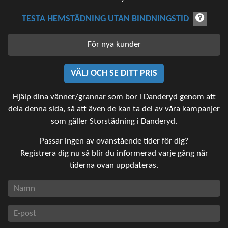
TESTA HEMSTÄDNING UTAN BINDNINGSTID
För nya kunder
VÄLJ OCH SE DITT PRIS
Hjälp dina vänner/grannar som bor i Danderyd genom att
dela denna sida, så att även de kan ta del av våra kampanjer
som gäller Storstädning i Danderyd.
Passar ingen av ovanstående tider för dig?
Registrera dig nu så blir du informerad varje gång när
tiderna ovan uppdateras.