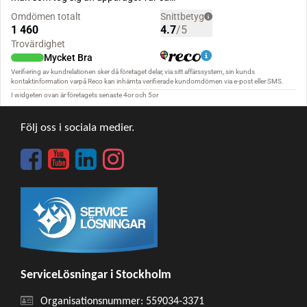
Följ oss i sociala medier.
ServiceLösningar i Stockholm
Organisationsnummer: 559034-3371