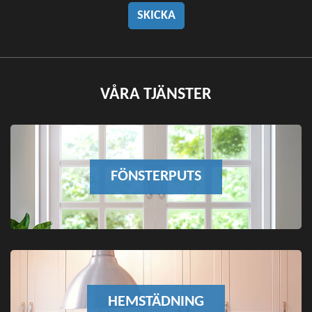
VÅRA TJÄNSTER
FÖNSTERPUTS
HEMSTÄDNING