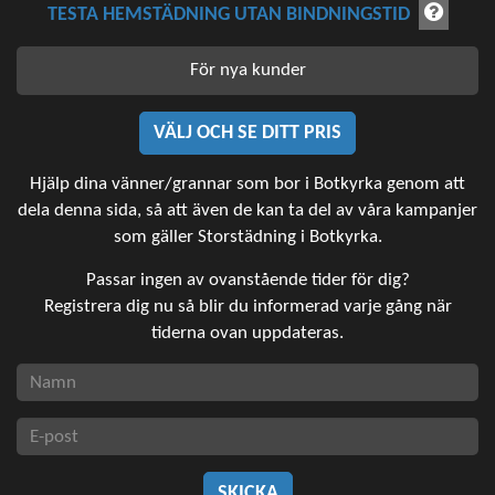
TESTA HEMSTÄDNING UTAN BINDNINGSTID
För nya kunder
VÄLJ OCH SE DITT PRIS
Hjälp dina vänner/grannar som bor i Botkyrka genom att
dela denna sida, så att även de kan ta del av våra kampanjer
som gäller Storstädning i Botkyrka.
Passar ingen av ovanstående tider för dig?
Registrera dig nu så blir du informerad varje gång när
tiderna ovan uppdateras.