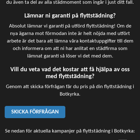
du även ta del av alla städmoment som ingår i just ditt fall.
Lämnar ni garanti på flyttstädning?
Absolut lämnar vi garanti på utförd flyttstädning! Om de
nya ägarna mot förmodan inte är helt nöjda med utfört
arbete är det bara att lämna våra kontaktuppgifter till dem
och informera om att ni har anlitat en städfirma som
lämnat garanti så löser vi det med dem.
Vill du veta vad det kostar att få hjälpa av oss
med flyttstädning?
Genom att skicka förfrågan får du pris på din flyttstädning i
Botkyrka.
SKICKA FÖRFRÅGAN
Se nedan för aktuella kampanjer på flyttstädning i Botkyrka: